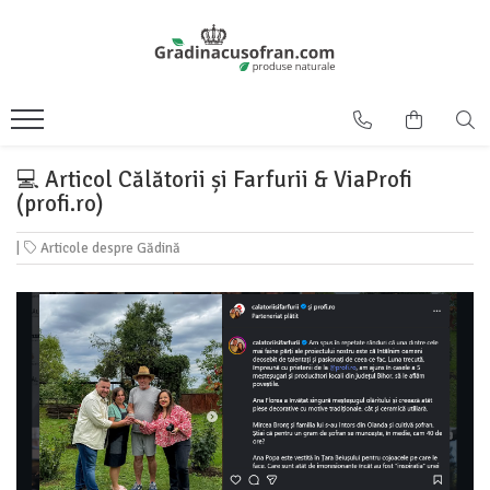
💻 Articol Călătorii și Farfurii & ViaProfi
(profi.ro)
|
Articole despre Gădină